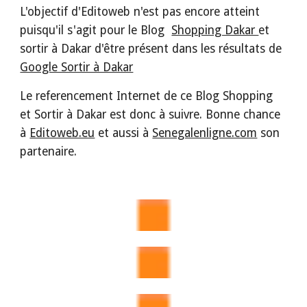
L'objectif d'Editoweb n'est pas encore atteint 
puisqu'il s'agit pour le Blog  
Shopping Dakar 
et 
sortir à Dakar d'être présent dans les résultats de 
Google Sortir à Dakar
Le referencement Internet de ce Blog Shopping 
et Sortir à Dakar est donc à suivre. Bonne chance 
à 
Editoweb.eu
 et aussi à 
Senegalenligne.com
 son 
partenaire.