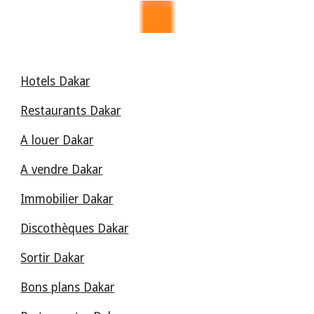
Hotels Dakar
Restaurants Dakar
A louer Dakar
A vendre Dakar
Immobilier Dakar
Discothèques Dakar
Sortir Dakar
Bons plans Dakar