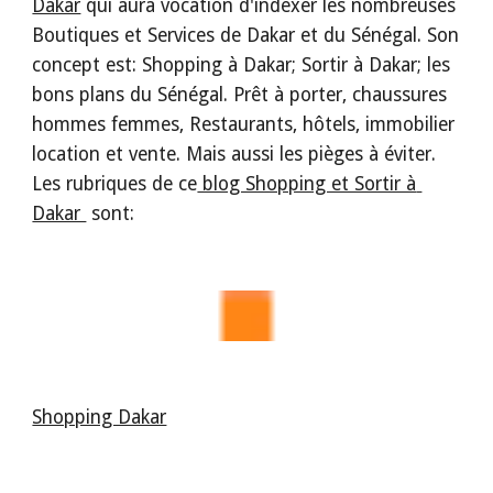
Dakar
 qui aura vocation d'indexer les nombreuses 
Boutiques et Services de Dakar et du Sénégal. Son 
concept est: Shopping à Dakar; Sortir à Dakar; les 
bons plans du Sénégal. Prêt à porter, chaussures 
hommes femmes, Restaurants, hôtels, immobilier 
location et vente. Mais aussi les pièges à éviter. 
Les rubriques de ce
 blog Shopping et Sortir à 
Dakar 
 sont:
Shopping Dakar