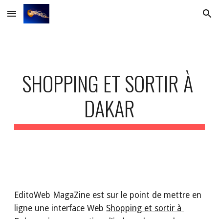
Skip to main content
Skip to navigation
SHOPPING ET SORTIR À 
DAKAR
EditoWeb MagaZine est sur le point de mettre en 
ligne une interface Web 
Shopping et sortir à 