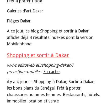
Pret a porter Dakar
Galeries d'art Dakar
Pièges Dakar
A ce jour, ce blog 
Shopping et sortir à Dakar 
affiche déjà 4 résultats indexés dont la version 
Mobilophone:
Shopping et sortir à Dakar
www.editoweb.eu/shopping-dakar/?
preaction=mobile
 - 
En cache
il y a 4 jours – Shopping à Dakar; Sortir à Dakar; 
les bons plans du Sénégal. Prêt à porter, 
chaussures hommes femmes, Restaurants, hôtels, 
immobilier location et vente 