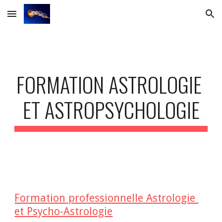
Skip to main content
Skip to navigation
FORMATION ASTROLOGIE 
ET ASTROPSYCHOLOGIE
Formation professionnelle Astrologie 
et Psycho-Astrologie