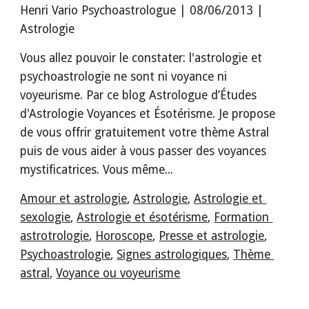
Henri Vario Psychoastrologue | 08/06/2013 | 
Astrologie
Vous allez pouvoir le constater: l'astrologie et 
psychoastrologie ne sont ni voyance ni 
voyeurisme. Par ce blog Astrologue d’Études 
d'Astrologie Voyances et Ésotérisme. Je propose 
de vous offrir gratuitement votre thème Astral 
puis de vous aider à vous passer des voyances 
mystificatrices. Vous même...
Amour et astrologie
, 
Astrologie
, 
Astrologie et 
sexologie
, 
Astrologie et ésotérisme
, 
Formation 
astrotrologie
, 
Horoscope
, 
Presse et astrologie
, 
Psychoastrologie
, 
Signes astrologiques
, 
Thème 
astral
, 
Voyance ou voyeurisme