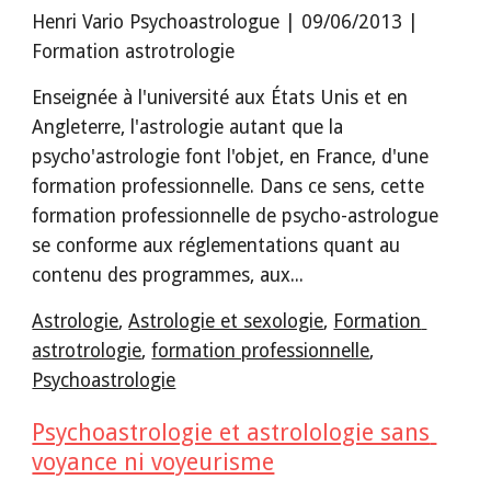
Henri Vario Psychoastrologue | 09/06/2013 | 
Formation astrotrologie
Enseignée à l'université aux États Unis et en 
Angleterre, l'astrologie autant que la 
psycho'astrologie font l'objet, en France, d'une 
formation professionnelle. Dans ce sens, cette 
formation professionnelle de psycho-astrologue 
se conforme aux réglementations quant au 
contenu des programmes, aux...
Astrologie
, 
Astrologie et sexologie
, 
Formation 
astrotrologie
, 
formation professionnelle
, 
Psychoastrologie
Psychoastrologie et astrolologie sans 
voyance ni voyeurisme