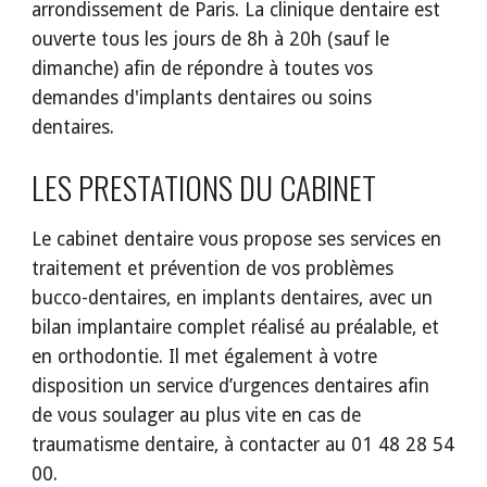
arrondissement de Paris. La clinique dentaire est 
ouverte tous les jours de 8h à 20h (sauf le 
dimanche) afin de répondre à toutes vos 
demandes d'implants dentaires ou soins 
dentaires.
LES PRESTATIONS DU CABINET
Le cabinet dentaire vous propose ses services en 
traitement et prévention de vos problèmes 
bucco-dentaires, en implants dentaires, avec un 
bilan implantaire complet réalisé au préalable, et 
en orthodontie. Il met également à votre 
disposition un service d’urgences dentaires afin 
de vous soulager au plus vite en cas de 
traumatisme dentaire, à contacter au 01 48 28 54 
00.