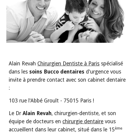
Alain Revah 
Chirurgien Dentiste à Paris
 spécialisé 
dans les 
soins Bucco dentaires
 d'urgence vous 
invite à prendre contact avec son cabinet dentaire 
:
103 rue l'Abbé Groult - 75015 Paris !
Le Dr 
Alain Revah
, chirurgien-dentiste, et son 
équipe de docteurs en 
chirurgie dentaire
 vous 
ème
accueillent dans leur cabinet, situé dans le 15