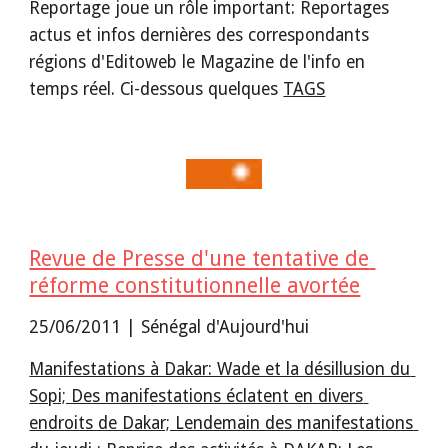
Reportage joue un rôle important: Reportages 
actus et infos dernières des correspondants 
régions d'Editoweb le Magazine de l'info en 
temps réel. Ci-dessous quelques 
TAGS
Revue de Presse d'une tentative de 
réforme constitutionnelle avortée
25/06/2011 | Sénégal d'Aujourd'hui
Manifestations à Dakar: Wade et la désillusion du 
Sopi; Des manifestations éclatent en divers 
endroits de Dakar; Lendemain des manifestations 