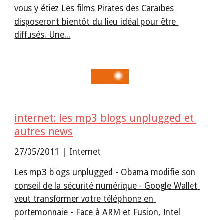
vous y étiez Les films Pirates des Caraïbes 
disposeront bientôt du lieu idéal pour être 
diffusés. Une...
internet: les mp3 blogs unplugged et 
autres news
27/05/2011 | Internet
Les mp3 blogs unplugged - Obama modifie son 
conseil de la sécurité numérique - Google Wallet 
veut transformer votre téléphone en 
portemonnaie - Face à ARM et Fusion, Intel 