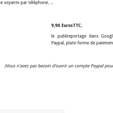
 voyante par téléphone, ...
9,90 EurosTTC,
le publireportage dans Googl
Paypal, plate-forme de paiemen
(Vous n'avez pas besoin d'ouvrir un compte Paypal pou