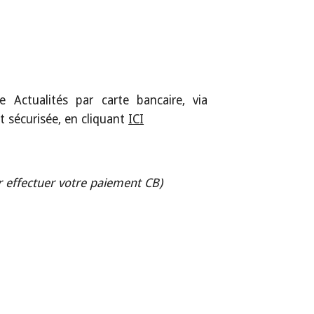
e Actualités par carte bancaire, via
t sécurisée, en cliquant
ICI
r effectuer votre paiement CB)