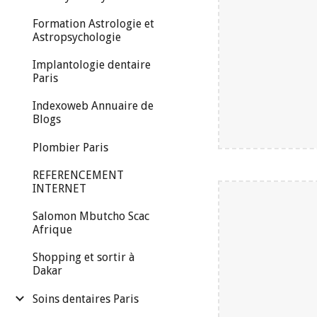
Formation Astrologie et
Astropsychologie
Implantologie dentaire
Paris
Indexoweb Annuaire de
Blogs
Plombier Paris
REFERENCEMENT
INTERNET
Salomon Mbutcho Scac
Afrique
Shopping et sortir à
Dakar
Soins dentaires Paris