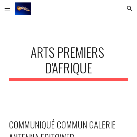
Skip to main content
Skip to navigation
ARTS PREMIERS 
D'AFRIQUE
COMMUNIQUÉ COMMUN GALERIE 
ANTENNA EDITOWEB