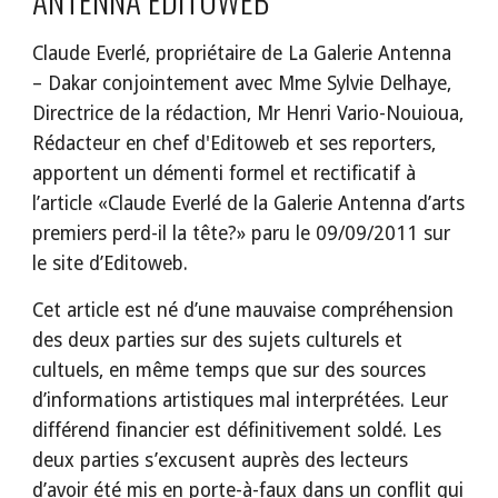
Claude Everlé, propriétaire de La Galerie Antenna 
– Dakar conjointement avec Mme Sylvie Delhaye, 
Directrice de la rédaction, Mr Henri Vario-Nouioua, 
Rédacteur en chef d'Editoweb et ses reporters, 
apportent un démenti formel et rectificatif à 
l’article «Claude Everlé de la Galerie Antenna d’arts 
premiers perd-il la tête?» paru le 09/09/2011 sur 
le site d’Editoweb.
Cet article est né d’une mauvaise compréhension 
des deux parties sur des sujets culturels et 
cultuels, en même temps que sur des sources 
d’informations artistiques mal interprétées. Leur 
différend financier est définitivement soldé. Les 
deux parties s’excusent auprès des lecteurs 
d’avoir été mis en porte-à-faux dans un conflit qui 