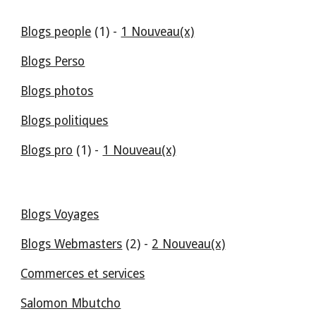
Blogs people
 (1) - 
1 Nouveau(x)
Blogs Perso
Blogs photos
Blogs politiques
Blogs pro
 (1) - 
1 Nouveau(x)
Blogs Voyages
Blogs Webmasters
 (2) - 
2 Nouveau(x)
Commerces et services
Salomon Mbutcho