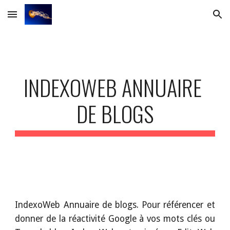
Skip to main content
Skip to navigation
INDEXOWEB ANNUAIRE 
DE BLOGS
IndexoWeb Annuaire de blogs. Pour référencer et
donner de la réactivité Google à vos mots clés ou